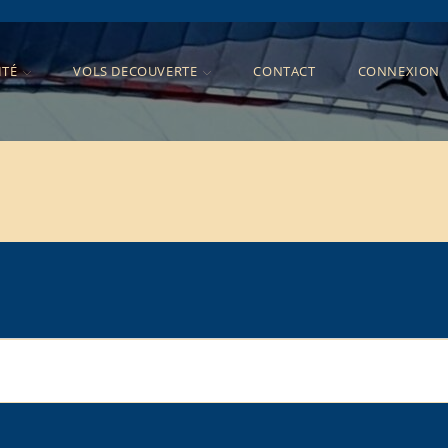
ITÉ
VOLS DECOUVERTE
CONTACT
CONNEXION