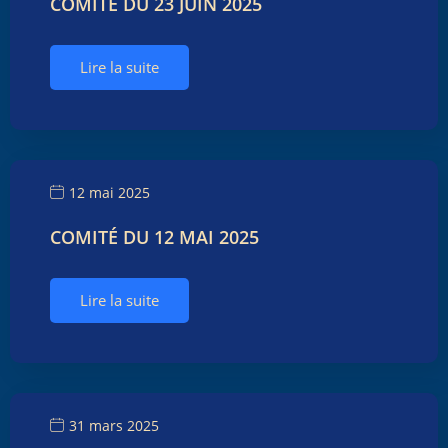
COMITÉ DU 23 JUIN 2025
Lire la suite
12 mai 2025
COMITÉ DU 12 MAI 2025
Lire la suite
31 mars 2025