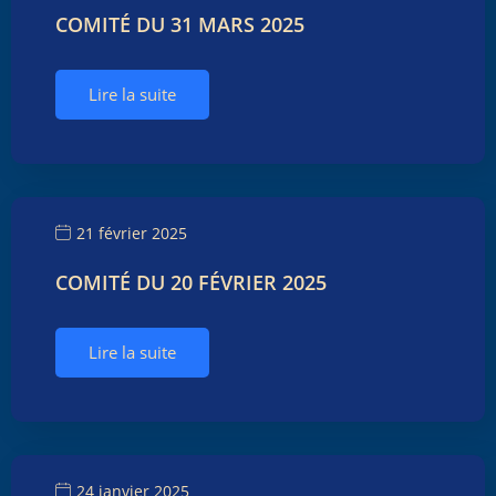
COMITÉ DU 31 MARS 2025
Lire la suite
21 février 2025
COMITÉ DU 20 FÉVRIER 2025
Lire la suite
24 janvier 2025