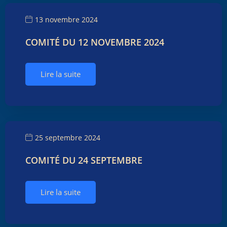
13 novembre 2024
COMITÉ DU 12 NOVEMBRE 2024
Lire la suite
25 septembre 2024
COMITÉ DU 24 SEPTEMBRE
Lire la suite