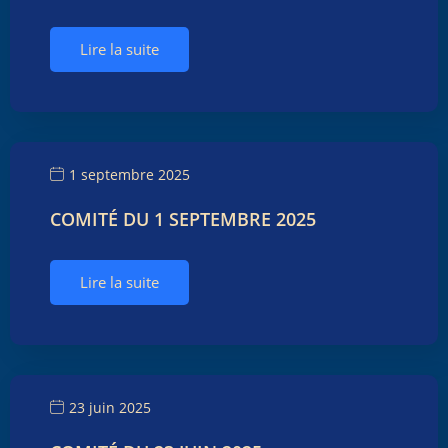
Lire la suite
1 septembre 2025
COMITÉ DU 1 SEPTEMBRE 2025
Lire la suite
23 juin 2025