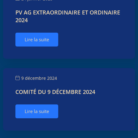
PV AG EXTRAORDINAIRE ET ORDINAIRE
2024
Lire la suite
9 décembre 2024
COMITÉ DU 9 DÉCEMBRE 2024
Lire la suite