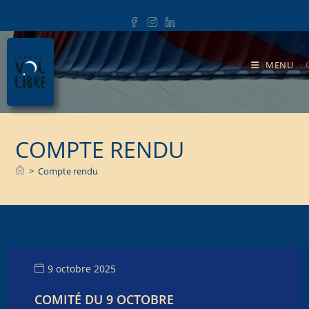
.
MENU
COMPTE RENDU
>
Compte rendu
9 octobre 2025
COMITÉ DU 9 OCTOBRE