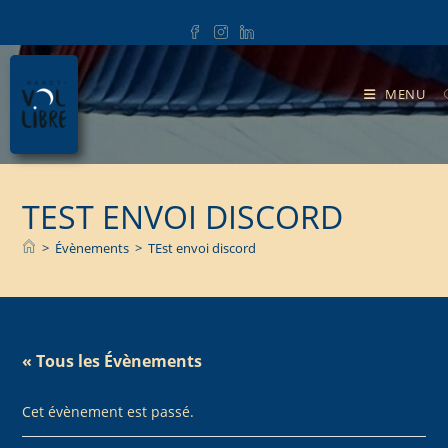
.
MENU
TEST ENVOI DISCORD
>
Évènements
>
TEst envoi discord
« Tous les Évènements
Cet évènement est passé.