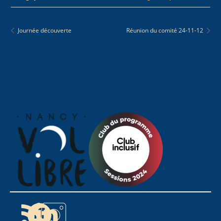
Journée découverte
Réunion du comité 24-11-12