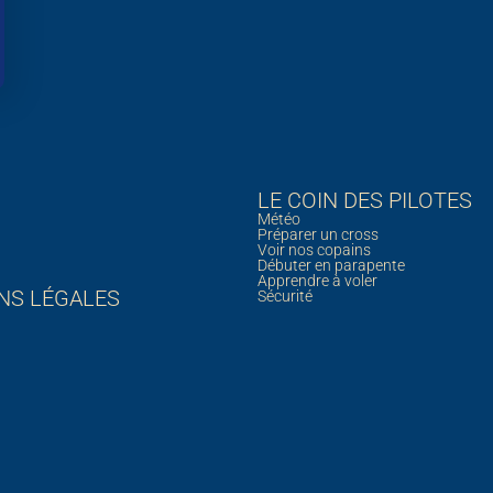
LE COIN DES PILOTES
Météo
Préparer un cross
Voir nos copains
Débuter en parapente
Apprendre à voler
NS LÉGALES
Sécurité