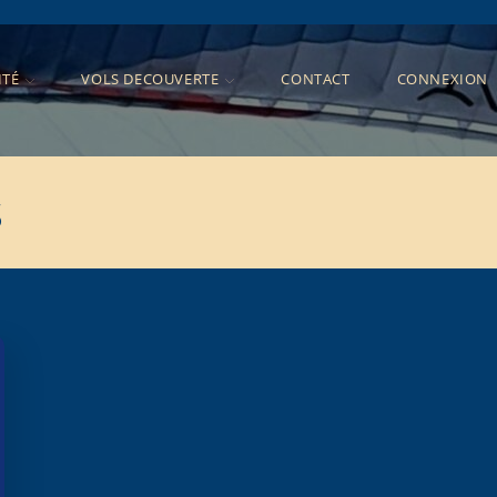
ITÉ
VOLS DECOUVERTE
CONTACT
CONNEXION
S