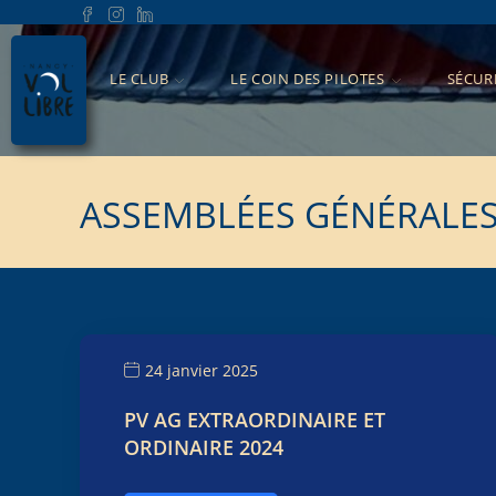
LE CLUB
LE COIN DES PILOTES
SÉCUR
ASSEMBLÉES GÉNÉRALE
24 janvier 2025
PV AG EXTRAORDINAIRE ET
ORDINAIRE 2024