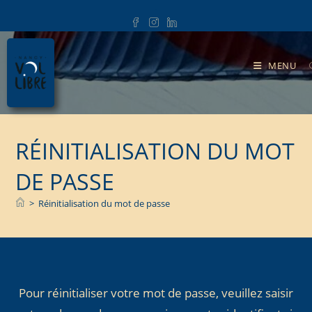
.
MENU
RÉINITIALISATION DU MOT
DE PASSE
>
Réinitialisation du mot de passe
Pour réinitialiser votre mot de passe, veuillez saisir