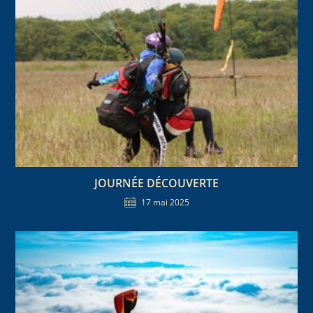
JOURNÉE DÉCOUVERTE
17 mai 2025