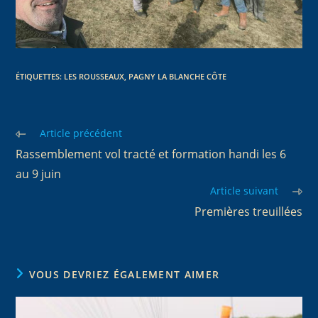
ÉTIQUETTES
:
LES ROUSSEAUX
,
PAGNY LA BLANCHE CÔTE
Article précédent
Rassemblement vol tracté et formation handi les 6
au 9 juin
Article suivant
Premières treuillées
VOUS DEVRIEZ ÉGALEMENT AIMER