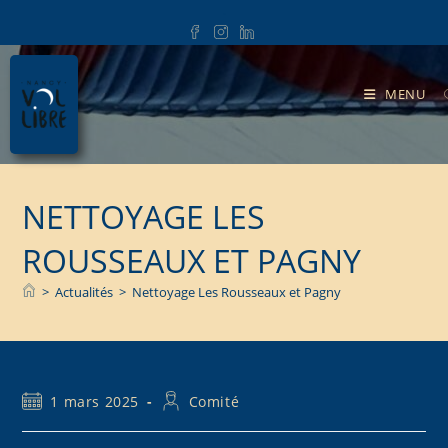
.
MENU
NETTOYAGE LES
ROUSSEAUX ET PAGNY
>
Actualités
>
Nettoyage Les Rousseaux et Pagny
1 mars 2025
Comité