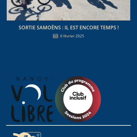
SORTIE SAMOËNS : IL EST ENCORE TEMPS !
6 février 2025