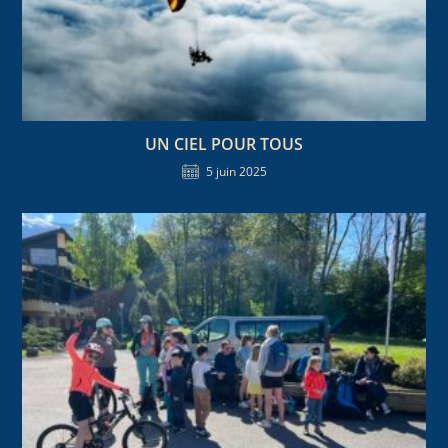
UN CIEL POUR TOUS
5 juin 2025